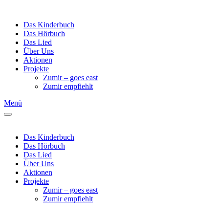
Das Kinderbuch
Das Hörbuch
Das Lied
Über Uns
Aktionen
Projekte
Zumir – goes east
Zumir empfiehlt
Menü
Das Kinderbuch
Das Hörbuch
Das Lied
Über Uns
Aktionen
Projekte
Zumir – goes east
Zumir empfiehlt