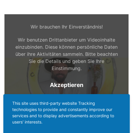
Wir brauchen Ihr Einverständnis!
Wir benutzen Drittanbieter um Videoinhalte
einzubinden. Diese können persönliche Daten
über ihre Aktivitäten sammeln. Bitte beachten
Sie die Details und geben Sie Ihre
Einstimmung.
Akzeptieren
This site uses third-party website Tracking
technologies to provide and constantly improve our
services and to display advertisements according to
users' interests.