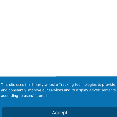
This site uses third-party website Tracking technologies to provide
and constantly improve our services and to display advertisements
according to users' interests.
Accept