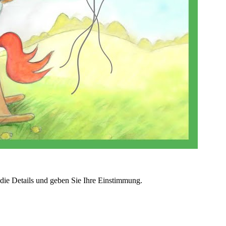
 die Details und geben Sie Ihre Einstimmung.