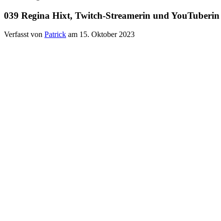
039 Regina Hixt, Twitch-Streamerin und YouTuberin
Verfasst von
Patrick
am 15. Oktober 2023