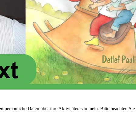
n persönliche Daten über ihre Aktivitäten sammeln. Bitte beachten Sie