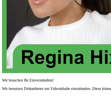
Wir brauchen Ihr Einverständnis!
Wir benutzen Drittanbieter um Videoinhalte einzubinden. Diese könne
Akzeptieren