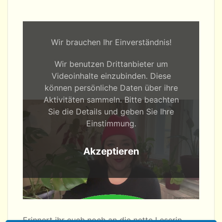
Wir brauchen Ihr Einverständnis!
Wir benutzen Drittanbieter um
Videoinhalte einzubinden. Diese
können persönliche Daten über ihre
Aktivitäten sammeln. Bitte beachten
Sie die Details und geben Sie Ihre
Einstimmung.
Akzeptieren
Erinnert ihr euch noch an die nette Leserin